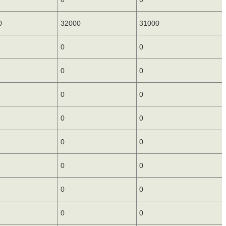
0
32000
31000
0
0
0
0
0
0
0
0
0
0
0
0
0
0
0
0