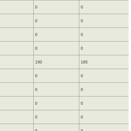
0
0
0
0
0
0
0
0
190
185
0
0
0
0
0
0
0
0
0
0