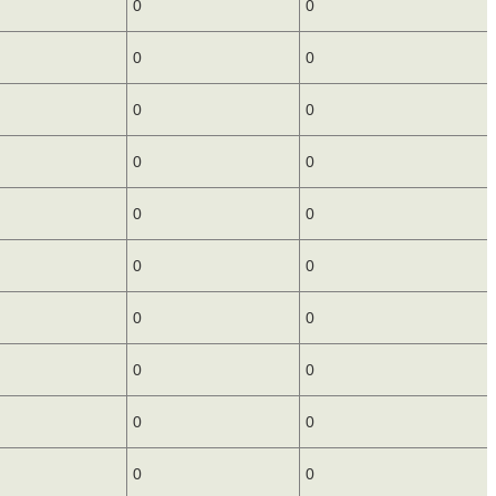
0
0
0
0
0
0
0
0
0
0
0
0
0
0
0
0
0
0
0
0